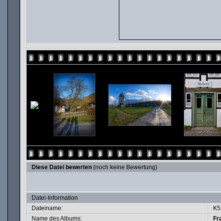
Diese Datei bewerten
(noch keine Bewertung)
Datei-Information
Dateiname:
K5
Name des Albums:
Fr