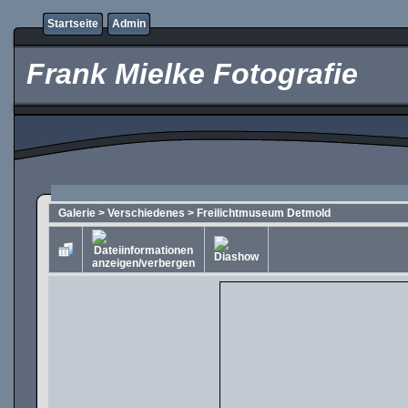
Startseite
Admin
Frank Mielke Fotografie
Galerie
>
Verschiedenes
>
Freilichtmuseum Detmold