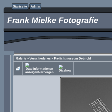
Startseite
Admin
Frank Mielke Fotografie
Galerie
>
Verschiedenes
>
Freilichtmuseum Detmold