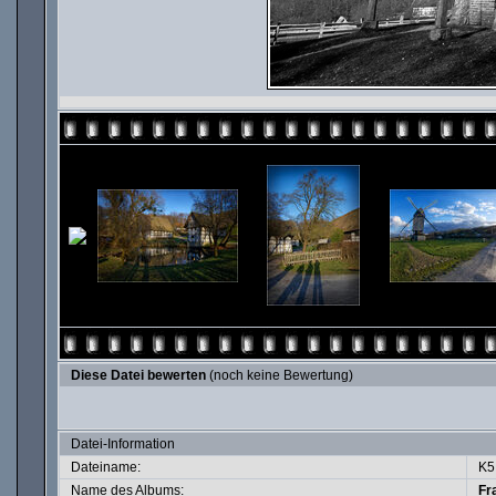
Diese Datei bewerten
(noch keine Bewertung)
Datei-Information
Dateiname:
K5
Name des Albums:
Fr