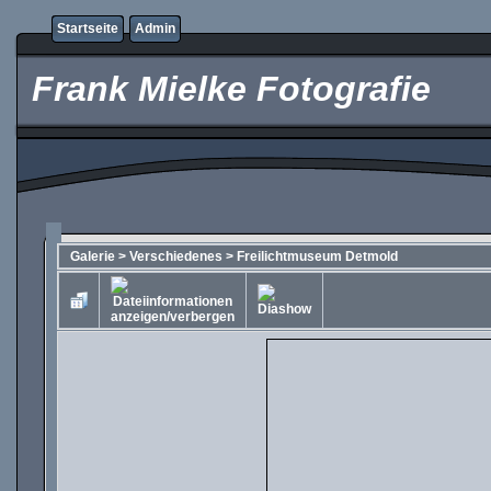
Startseite
Admin
Frank Mielke Fotografie
Galerie
>
Verschiedenes
>
Freilichtmuseum Detmold