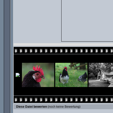
Diese Datei bewerten
(noch keine Bewertung)