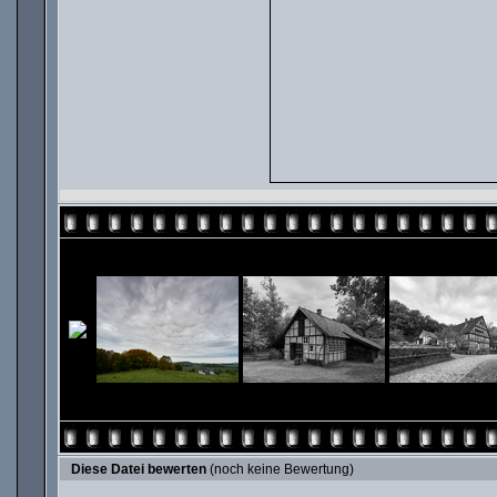
Diese Datei bewerten
(noch keine Bewertung)