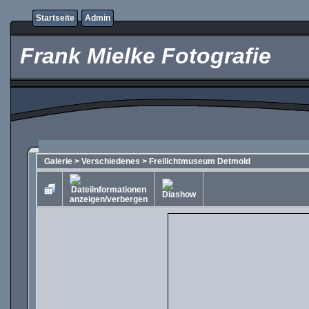
Startseite
Admin
Frank Mielke Fotografie
Galerie
>
Verschiedenes
>
Freilichtmuseum Detmold