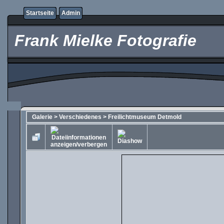
Startseite
Admin
Frank Mielke Fotografie
Galerie
>
Verschiedenes
>
Freilichtmuseum Detmold