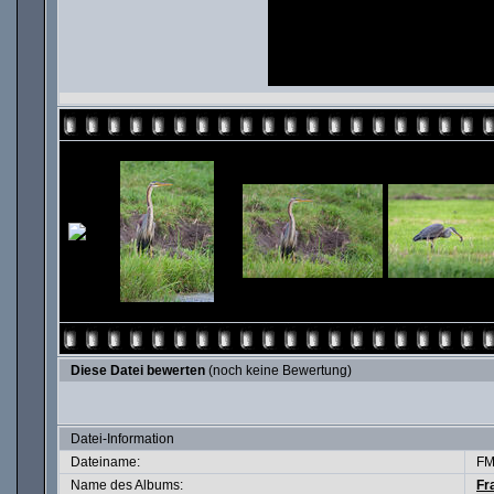
Diese Datei bewerten
(noch keine Bewertung)
Datei-Information
Dateiname:
FM
Name des Albums:
Fr