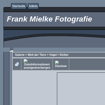
Startseite
Admin
Frank Mielke Fotografie
Galerie
>
Welt der Tiere
>
Vögel
>
Reiher