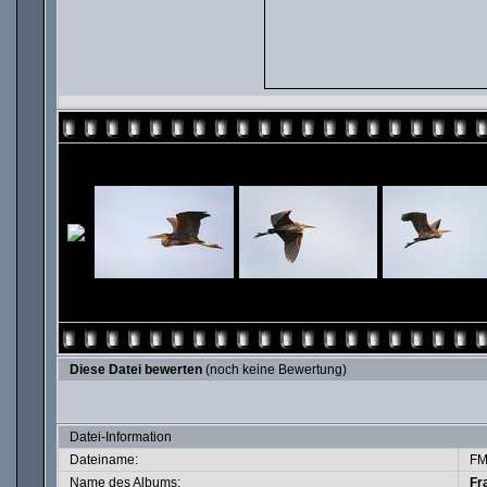
Diese Datei bewerten
(noch keine Bewertung)
Datei-Information
Dateiname:
FM
Name des Albums:
Fr