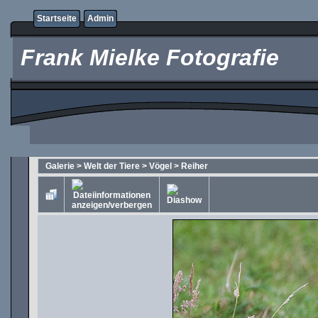
Startseite
Admin
Frank Mielke Fotografie
Galerie
>
Welt der Tiere
>
Vögel
>
Reiher