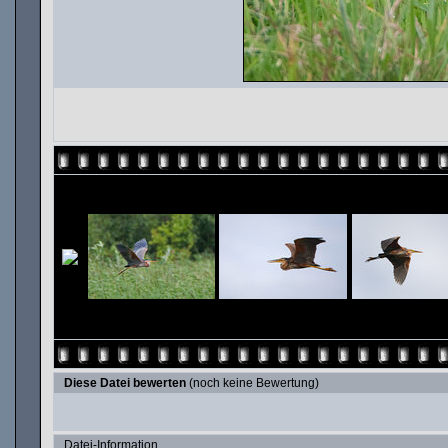
Diese Datei bewerten
(noch keine Bewertung)
Datei-Information