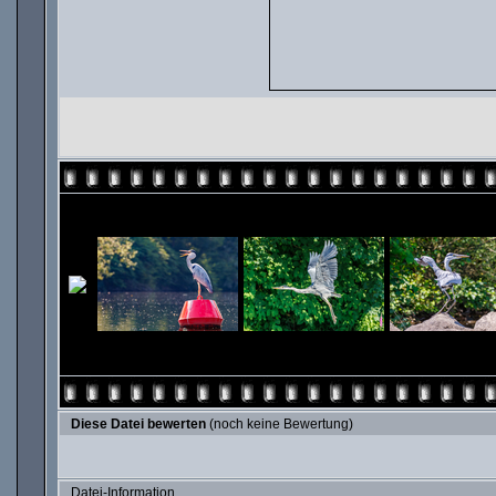
Diese Datei bewerten
(noch keine Bewertung)
Datei-Information