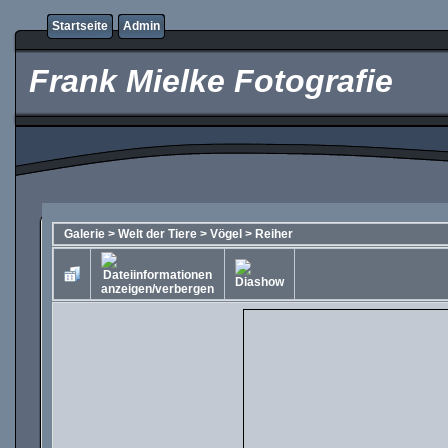
Startseite
Admin
Frank Mielke Fotografie
Galerie
>
Welt der Tiere
>
Vögel
>
Reiher