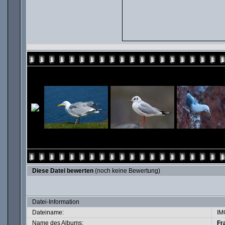
Diese Datei bewerten
(noch keine Bewertung)
Datei-Information
Dateiname:
IM
Name des Albums:
Fr