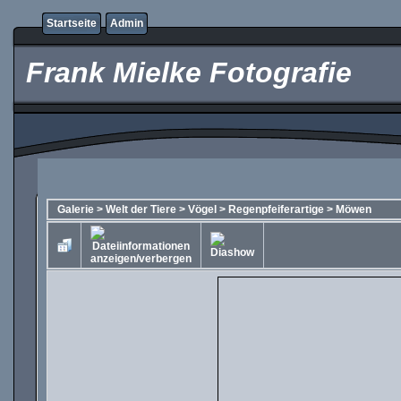
Startseite
Admin
Frank Mielke Fotografie
Galerie
>
Welt der Tiere
>
Vögel
>
Regenpfeiferartige
>
Möwen