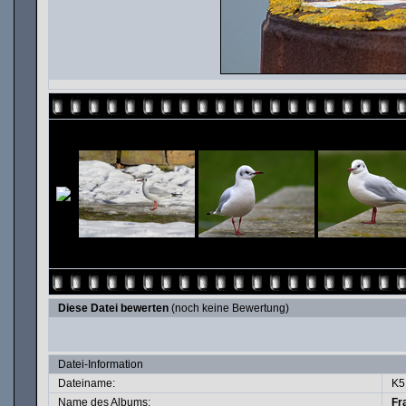
Diese Datei bewerten
(noch keine Bewertung)
Datei-Information
Dateiname:
K5
Name des Albums:
Fr