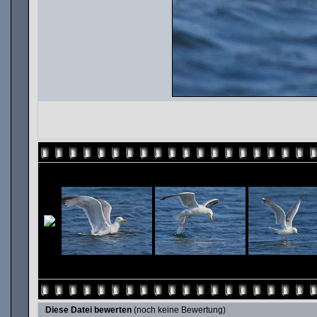
Diese Datei bewerten
(noch keine Bewertung)