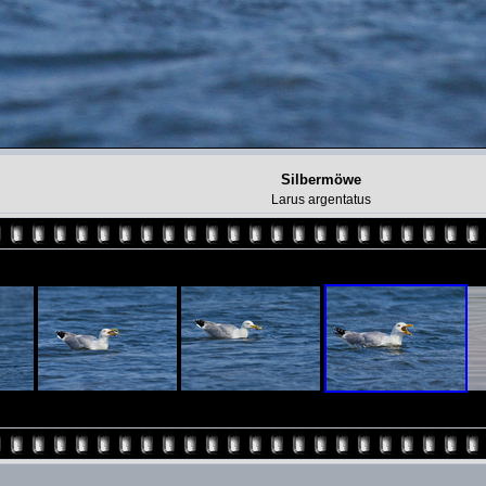
Silbermöwe
Larus argentatus