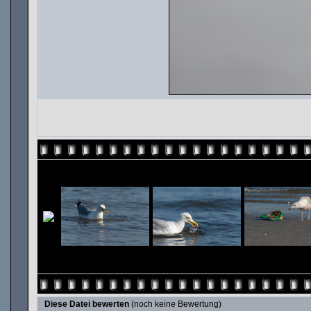
Diese Datei bewerten
(noch keine Bewertung)