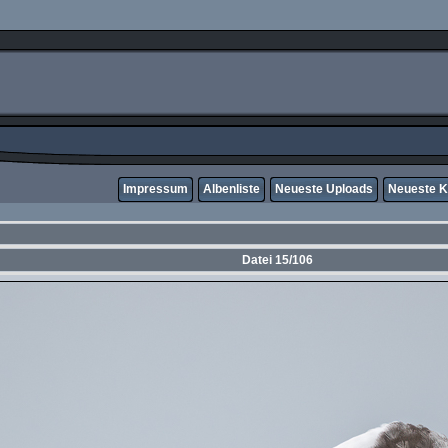
Impressum
Albenliste
Neueste Uploads
Neueste 
Datei 15/106