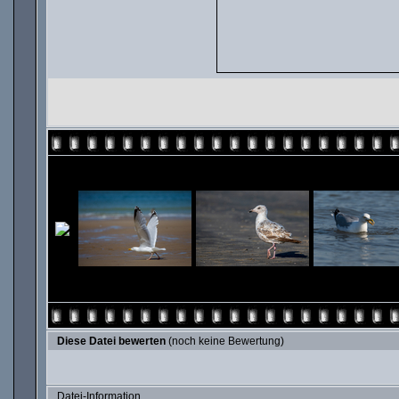
Diese Datei bewerten
(noch keine Bewertung)
Datei-Information