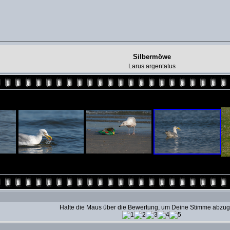
Silbermöwe
Larus argentatus
Halte die Maus über die Bewertung, um Deine Stimme abzu