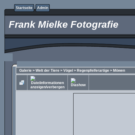
Startseite
Admin
Frank Mielke Fotografie
Galerie
>
Welt der Tiere
>
Vögel
>
Regenpfeiferartige
>
Möwen