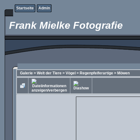
Startseite
Admin
Frank Mielke Fotografie
Galerie
>
Welt der Tiere
>
Vögel
>
Regenpfeiferartige
>
Möwen