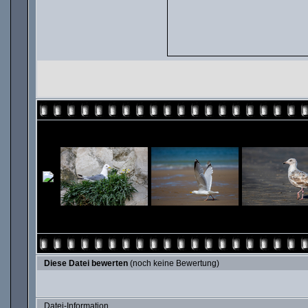
Diese Datei bewerten
(noch keine Bewertung)
Datei-Information