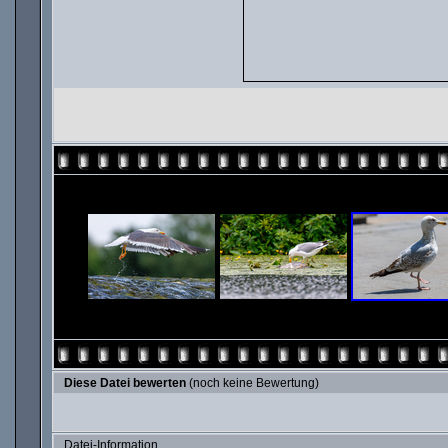
Diese Datei bewerten
(noch keine Bewertung)
Datei-Information