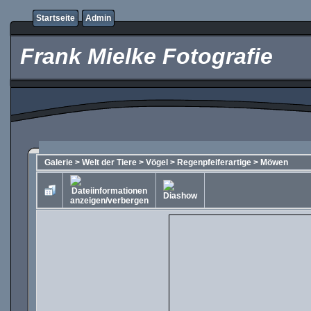
Startseite
Admin
Frank Mielke Fotografie
Galerie
>
Welt der Tiere
>
Vögel
>
Regenpfeiferartige
>
Möwen