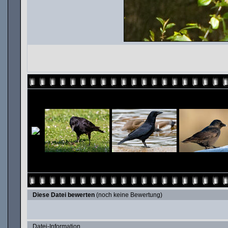
Diese Datei bewerten
(noch keine Bewertung)
Datei-Information