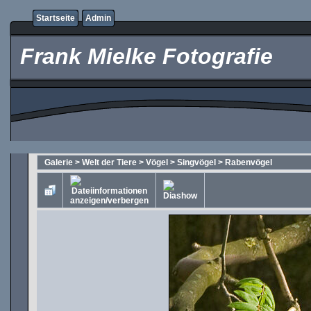
Startseite
Admin
Frank Mielke Fotografie
Galerie
>
Welt der Tiere
>
Vögel
>
Singvögel
>
Rabenvögel