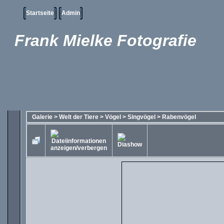
Startseite
Admin
Frank Mielke Fotografie
Galerie
>
Welt der Tiere
>
Vögel
>
Singvögel
>
Rabenvögel