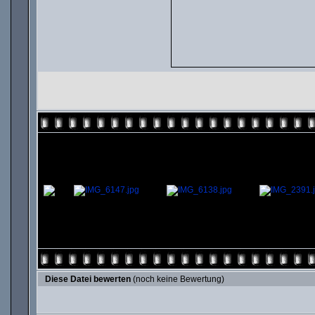
Diese Datei bewerten
(noch keine Bewertung)