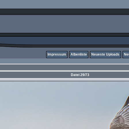
Impressum
Albenliste
Neueste Uploads
Ne
Datei 29/73