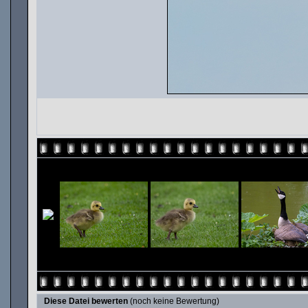
Diese Datei bewerten
(noch keine Bewertung)