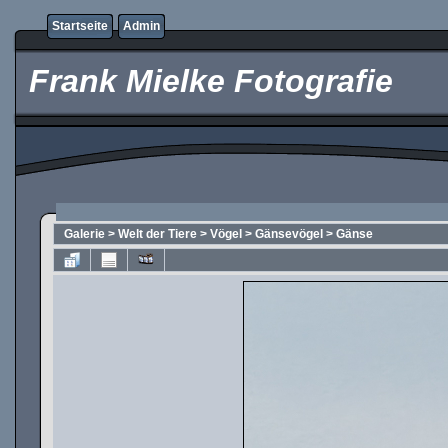
Startseite
Admin
Frank Mielke Fotografie
Galerie
>
Welt der Tiere
>
Vögel
>
Gänsevögel
>
Gänse