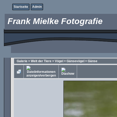
Startseite
Admin
Frank Mielke Fotografie
Galerie
>
Welt der Tiere
>
Vögel
>
Gänsevögel
>
Gänse