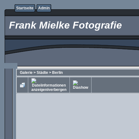
Startseite
Admin
Frank Mielke Fotografie
Galerie
>
Städte
>
Berlin