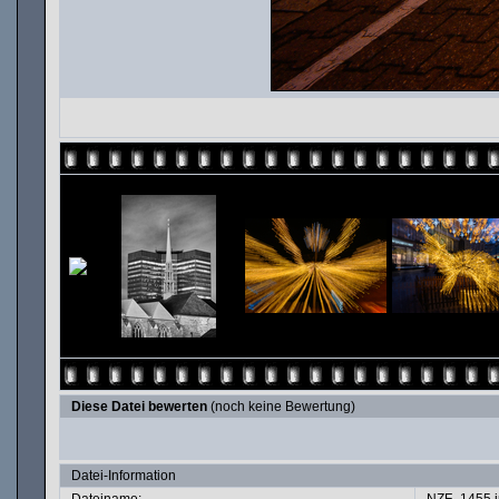
Diese Datei bewerten
(noch keine Bewertung)
Datei-Information