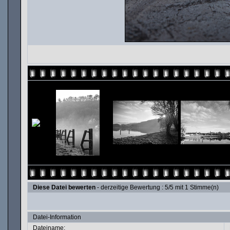
Diese Datei bewerten
- derzeitige Bewertung : 5/5 mit 1 Stimme(n)
Datei-Information
Dateiname: