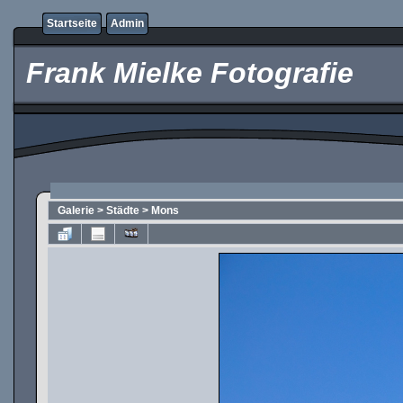
Startseite
Admin
Frank Mielke Fotografie
Galerie
>
Städte
>
Mons