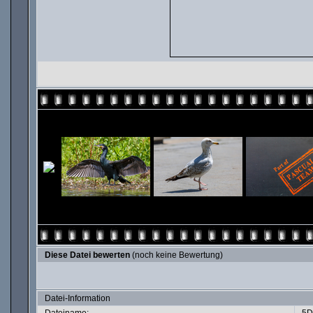
Diese Datei bewerten
(noch keine Bewertung)
Datei-Information