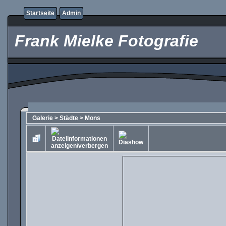
Startseite
Admin
Frank Mielke Fotografie
Galerie
>
Städte
>
Mons