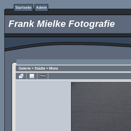
Startseite
Admin
Frank Mielke Fotografie
Galerie
>
Städte
>
Mons