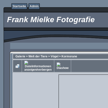
Startseite
Admin
Frank Mielke Fotografie
Galerie
>
Welt der Tiere
>
Vögel
>
Kormorane