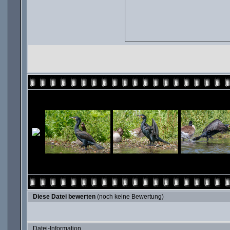
Diese Datei bewerten
(noch keine Bewertung)
Datei-Information