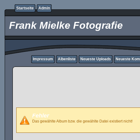
Startseite
Admin
Frank Mielke Fotografie
Impressum
Albenliste
Neueste Uploads
Neueste Kom
Fehler
Das gewählte Album bzw. die gewählte Datei existiert nicht!