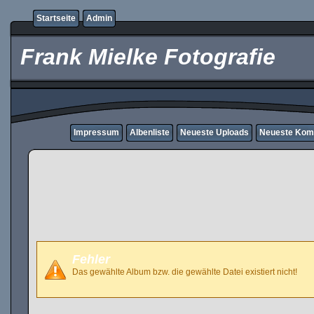
Startseite
Admin
Frank Mielke Fotografie
Impressum
Albenliste
Neueste Uploads
Neueste Kom
Fehler
Das gewählte Album bzw. die gewählte Datei existiert nicht!