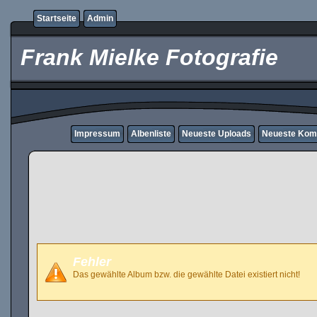
Startseite
Admin
Frank Mielke Fotografie
Impressum
Albenliste
Neueste Uploads
Neueste Kom
Fehler
Das gewählte Album bzw. die gewählte Datei existiert nicht!