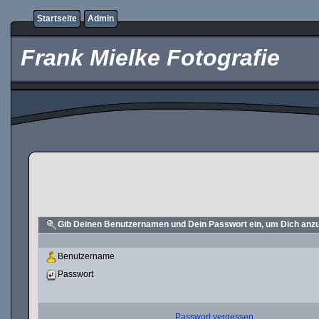
Startseite
Admin
Frank Mielke Fotografie
Gib Deinen Benutzernamen und Dein Passwort ein, um Dich an
Benutzername
Passwort
Passwort vergessen