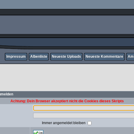
Impressum
Albenliste
Neueste Uploads
Neueste Kommentare
Am 
zumelden
Achtung: Dein Browser akzeptiert nicht die Cookies dieses Skripts
Immer angemeldet bleiben
OK