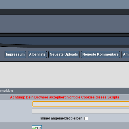
Impressum
Albenliste
Neueste Uploads
Neueste Kommentare
Am 
zumelden
Achtung: Dein Browser akzeptiert nicht die Cookies dieses Skripts
Immer angemeldet bleiben
OK