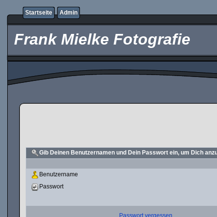
Startseite
Admin
Frank Mielke Fotografie
Gib Deinen Benutzernamen und Dein Passwort ein, um Dich an
Benutzername
Passwort
Passwort vergessen