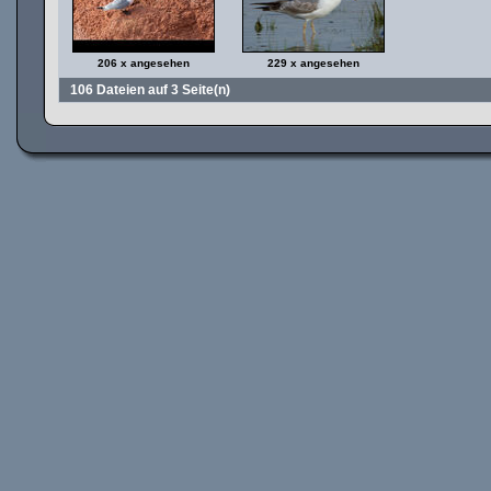
206 x angesehen
229 x angesehen
106 Dateien auf 3 Seite(n)