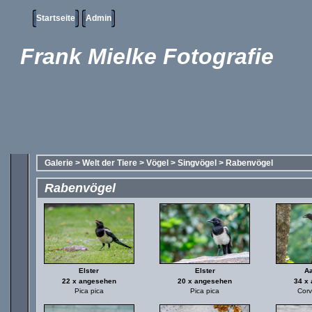
Startseite
Admin
Frank Mielke Fotografie
Galerie
>
Welt der Tiere
>
Vögel
>
Singvögel
>
Rabenvögel
Rabenvögel
Elster
Elster
A
22 x angesehen
20 x angesehen
34 x
Pica pica
Pica pica
Corv