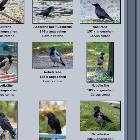
askrähe
Aaskrähe mit Flusskrebs
Aaskrähe
 angesehen
146 x angesehen
157 x angesehen
us corone
Corvus corone
Corvus corone
Nebelkrähe
188 x angesehen
Corvus cornix
belkrähe
Nebelkrähe
 angesehen
189 x angesehen
vus cornix
Corvus cornix
Nebelkrähe
236 x angesehen