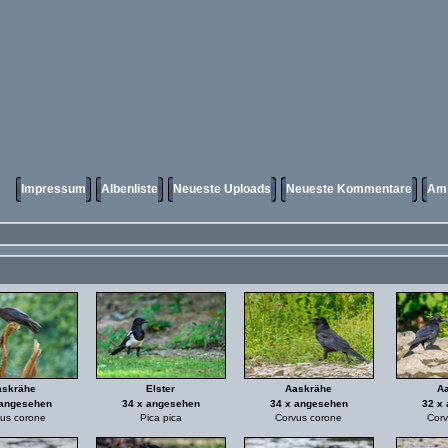
Impressum
Albenliste
Neueste Uploads
Neueste Kommentare
Am 
askrähe
Elster
Aaskrähe
A
 angesehen
34 x angesehen
34 x angesehen
32 x
us corone
Pica pica
Corvus corone
Corv