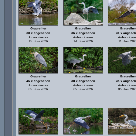
Graureiher
Graureiher
Graureiher
38 x angesehen
36 x angesehen
31 x angese
Ardea cinerea
Ardea cinerea
Ardea ciner
15. Juni 2026
14. Juni 2026
11. Juni 202
Graureiher
Graureiher
Graureiher
46 x angesehen
38 x angesehen
35 x angese
Ardea cinerea
Ardea cinerea
Ardea ciner
05. Juni 2026
05. Juni 2026
05. Juni 20