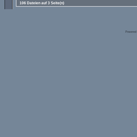
106 Dateien auf 3 Seite(n)
Powered