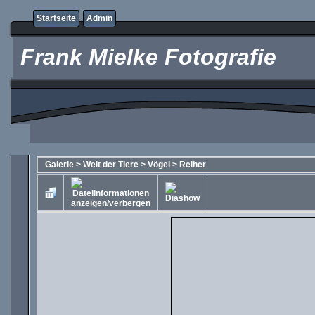
Startseite
Admin
Frank Mielke Fotografie
Galerie
>
Welt der Tiere
>
Vögel
>
Reiher