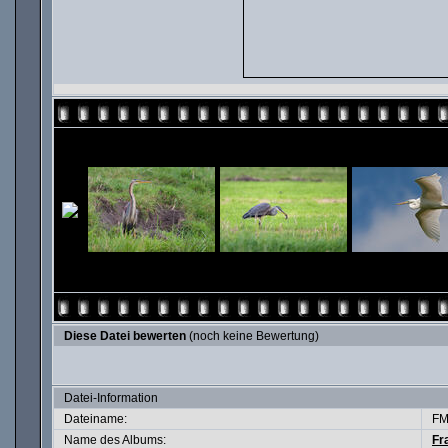
Diese Datei bewerten
(noch keine Bewertung)
Datei-Information
Dateiname:
FM
Name des Albums:
Fr