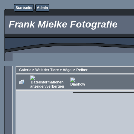
Startseite
Admin
Frank Mielke Fotografie
Galerie
>
Welt der Tiere
>
Vögel
>
Reiher