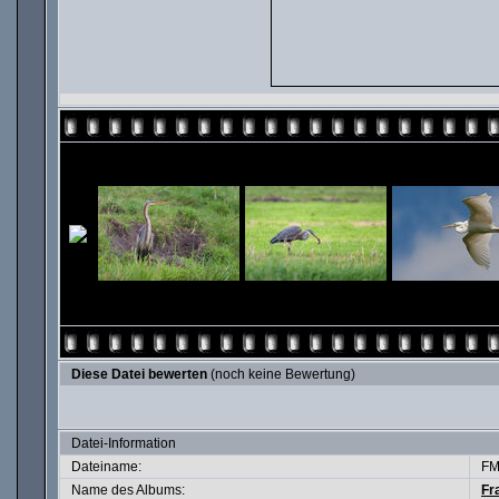
Diese Datei bewerten
(noch keine Bewertung)
Datei-Information
Dateiname:
FM
Name des Albums:
Fr