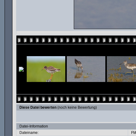
Diese Datei bewerten
(noch keine Bewertung)
Datei-Information
Dateiname:
FM