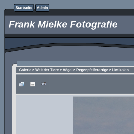
Startseite
Admin
Frank Mielke Fotografie
Galerie
>
Welt der Tiere
>
Vögel
>
Regenpfeiferartige
>
Limikolen