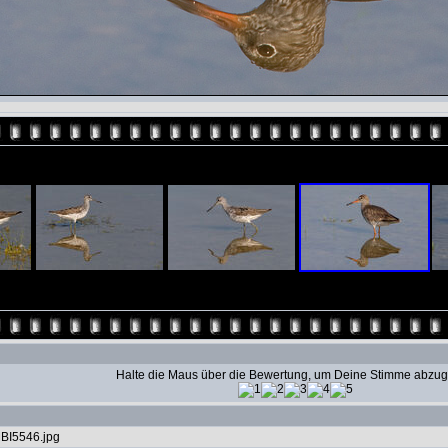
Halte die Maus über die Bewertung, um Deine Stimme abzu
BI5546.jpg