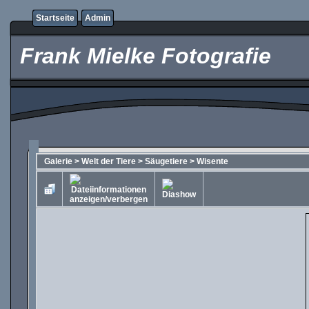
Startseite
Admin
Frank Mielke Fotografie
Galerie
>
Welt der Tiere
>
Säugetiere
>
Wisente