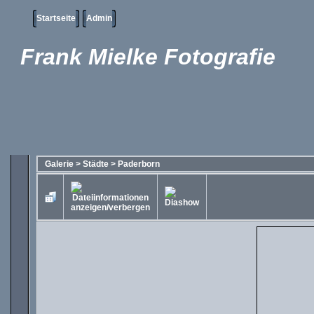
Startseite
Admin
Frank Mielke Fotografie
Galerie
>
Städte
>
Paderborn