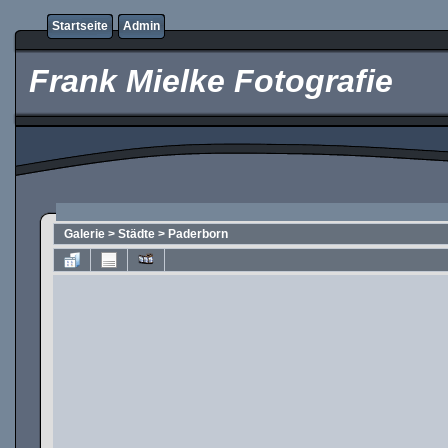
Startseite
Admin
Frank Mielke Fotografie
Galerie
>
Städte
>
Paderborn