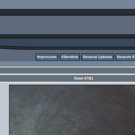
Impressum
Albenliste
Neueste Uploads
Neueste 
Datei 47/81